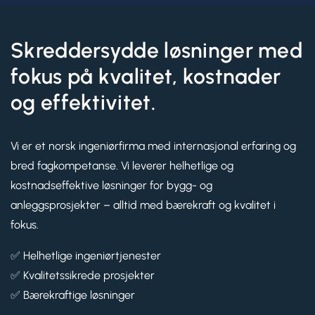
Skreddersydde løsninger med
fokus på kvalitet, kostnader
og effektivitet.
Vi er et norsk ingeniørfirma med internasjonal erfaring og
bred fagkompetanse. Vi leverer helhetlige og
kostnadseffektive løsninger for bygg- og
anleggsprosjekter – alltid med bærekraft og kvalitet i
fokus.
✅ Helhetlige ingeniørtjenester
✅ Kvalitetssikrede prosjekter
✅ Bærekraftige løsninger