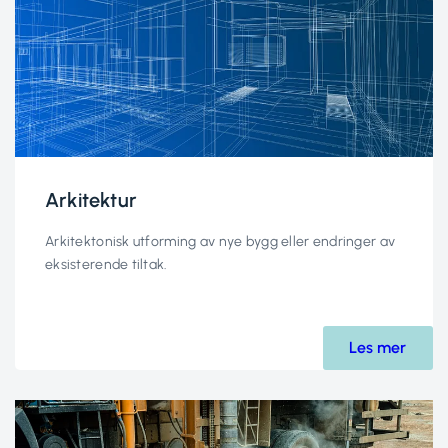
Arkitektur
Arkitektonisk utforming av nye bygg eller endringer av
eksisterende tiltak.
Les mer