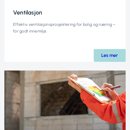
Ventilasjon
Effektiv ventilasjonsprosjektering for bolig og næring –
for godt innemiljø.
Les mer