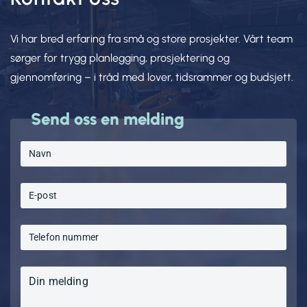
Vi har bred erfaring fra små og store prosjekter. Vårt team
sørger for trygg planlegging, prosjektering og
gjennomføring – i tråd med lover, tidsrammer og budsjett.
Send oss en melding