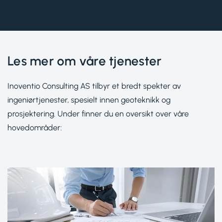
Les mer om våre tjenester
Inoventio Consulting AS tilbyr et bredt spekter av
ingeniørtjenester, spesielt innen geoteknikk og
prosjektering. Under finner du en oversikt over våre
hovedområder: