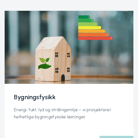
Bygningsfysikk
Energi, fukt, lyd og strålingsmiljø – vi prosjekterer
helhetlige bygningsfysiske løsninger.