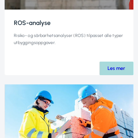
ROS-analyse
Risiko- og sårbarhetsanalyser (ROS) tilpasset alle typer
utbyggingsoppgaver.
Les mer