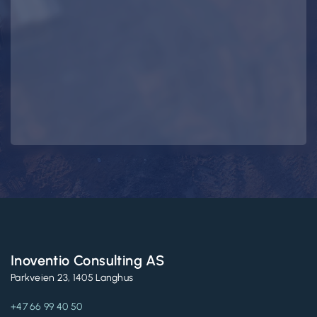
Inoventio Consulting AS
Parkveien 23, 1405 Langhus
+47 66 99 40 50